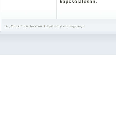
kapcsolatosan.