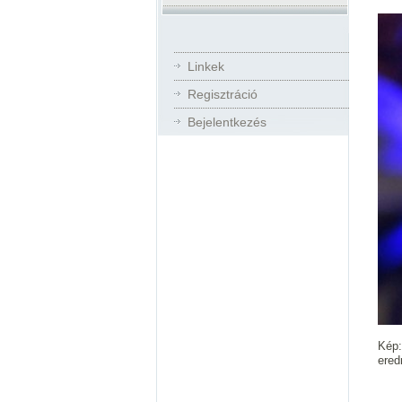
Linkek
Regisztráció
Bejelentkezés
Kép:
ered