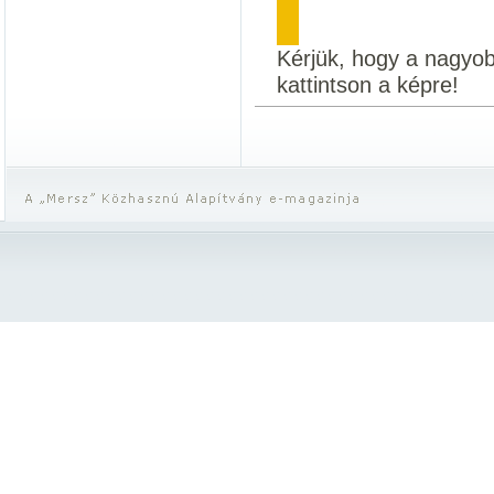
Kérjük, hogy a nagyo
kattintson a képre!