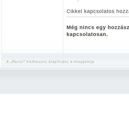
Cikkel kapcsolatos hozz
Még nincs egy hozzászó
kapcsolatosan.